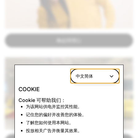
唤起同理心
中文简体
COOKIE
Cookie 可帮助我们：
为该网站供电并监控其性能。
记住您的偏好并改善您的体验。
了解您如何使用本网站。
投放相关广告并衡量其效果。