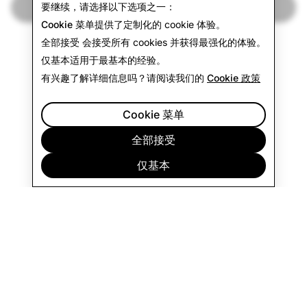
培养归属感
要继续，请选择以下选项之一：
Cookie 菜单
提供了定制化的 cookie 体验。
全部接受
会接受所有 cookies 并获得最强化的体验。
仅基本
适用于最基本的经验。
有兴趣了解详细信息吗？请阅读我们的
Cookie 政策
Cookie 菜单
全部接受
仅基本
公司
社区
广告
法律
隐私政策
使用条款
中文简体