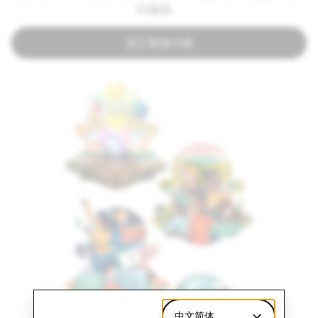
归属感。
员工资源小组
中文简体