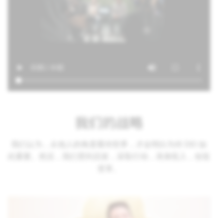
我们的战略
我们认为，从他人的角度看待世界，才会明白为何 DEI 如
此重要。然后，我们受到启发，采取行动，亲身投入，创造
变革。