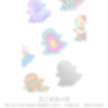
员工资源小组
我们的 ERG 使我们能够齐心协力，共建社区，创造共同的