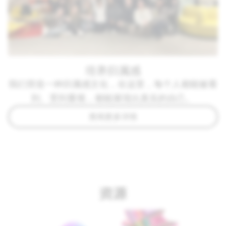
培养归属感
我们营造一种归属感文化，在这里，每个人都能被看
到、受到重视，都能展现出真实的自己。
查阅更多详情
资源