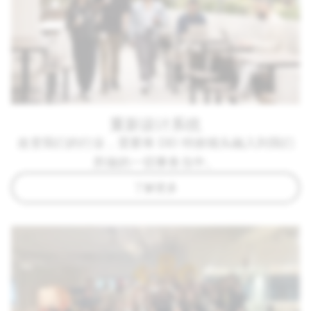
重新设计系统
改变我们的行业，需要将 DEI 特效镜头融入到我们
所做的一切事务当中。
了解更多